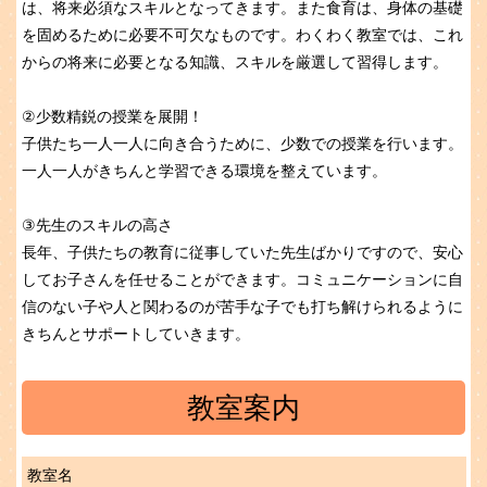
は、将来必須なスキルとなってきます。また食育は、身体の基礎
を固めるために必要不可欠なものです。わくわく教室では、これ
からの将来に必要となる知識、スキルを厳選して習得します。
②少数精鋭の授業を展開！
子供たち一人一人に向き合うために、少数での授業を行います。
一人一人がきちんと学習できる環境を整えています。
③先生のスキルの高さ
長年、子供たちの教育に従事していた先生ばかりですので、安心
してお子さんを任せることができます。コミュニケーションに自
信のない子や人と関わるのが苦手な子でも打ち解けられるように
きちんとサポートしていきます。
教室案内
教室名