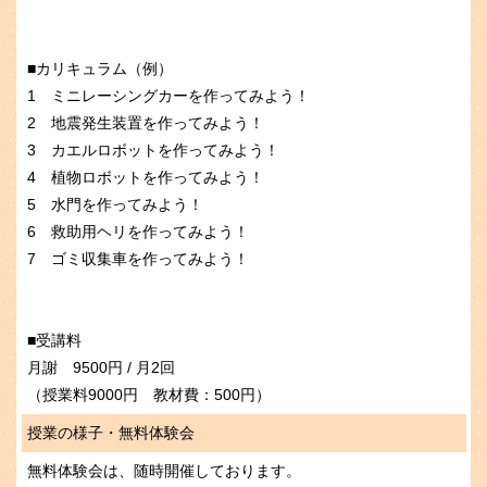
■カリキュラム（例）
1 ミニレーシングカーを作ってみよう！
2 地震発生装置を作ってみよう！
3 カエルロボットを作ってみよう！
4 植物ロボットを作ってみよう！
5 水門を作ってみよう！
6 救助用ヘリを作ってみよう！
7 ゴミ収集車を作ってみよう！
■受講料
月謝 9500円 / 月2回
（授業料9000円 教材費：500円）
授業の様子・無料体験会
無料体験会は、随時開催しております。