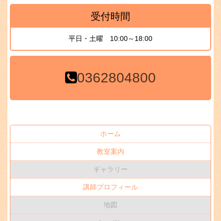
受付時間
平日・土曜 10:00～18:00
0362804800
ホーム
教室案内
ギャラリー
講師プロフィール
地図