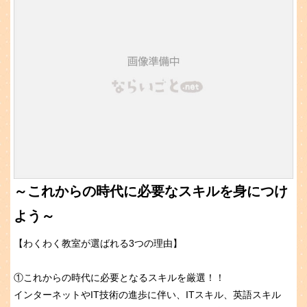
～これからの時代に必要なスキルを身につけ
よう～
【わくわく教室が選ばれる3つの理由】
①これからの時代に必要となるスキルを厳選！！
インターネットやIT技術の進歩に伴い、ITスキル、英語スキル