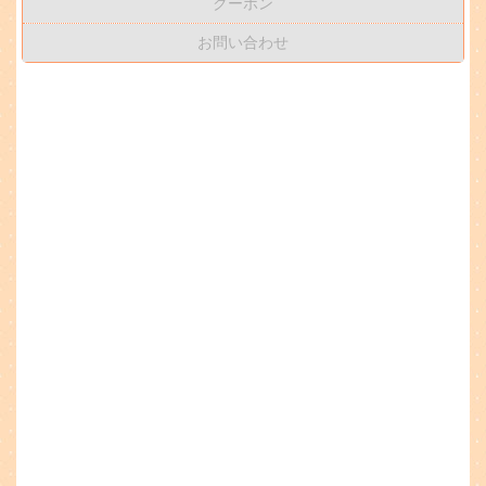
クーポン
お問い合わせ