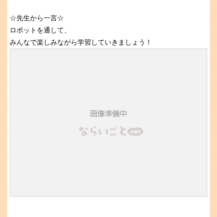
☆先生から一言☆
ロボットを通して、
みんなで楽しみながら学習していきましょう！