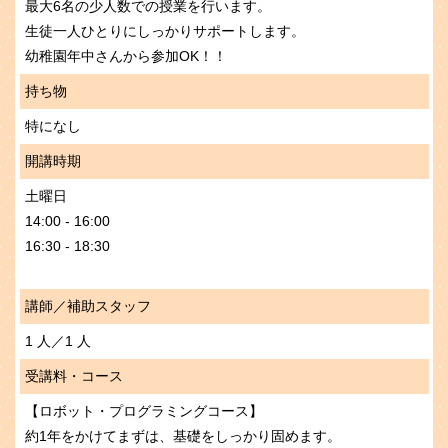
最大6名の少人数での授業を行います。
生徒一人ひとりにしっかりサポートします。
幼稚園年中さんから参加OK！！
持ち物
特になし
開講時期
土曜日
14:00 - 16:00
16:30 - 18:30
講師／補助スタッフ
1 人／1 人
受講料・コース
【ロボット・プログラミングコース】
約1年をかけてまずは、基礎をしっかり固めます。